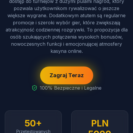
dostęp do turniejów z dużymi pulami nagród, który
pozwala użytkownikom rywalizować o jeszcze
większe wygrane. Dodatkowym atutem są regularne
promocje i szeroki wybór gier, które zwiększają
atrakcyjność codziennej rozgrywki. To propozycja dla
osób szukających połączenia wysokich bonusów,
nowoczesnych funkcji i emocjonującej atmosfery
kasyna online.
Zagraj Teraz
100% Bezpieczne i Legalne
50+
PLN
Przetestowanych