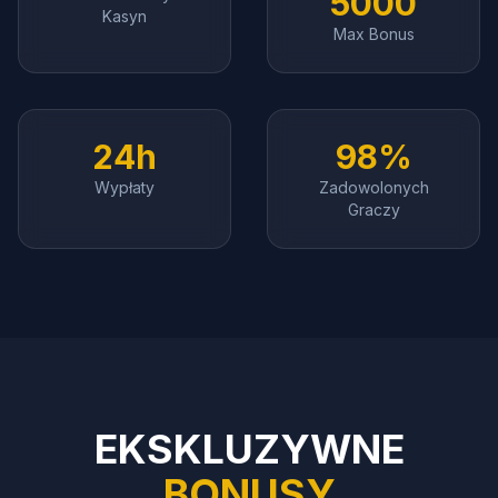
5000
Kasyn
Max Bonus
24h
98%
Wypłaty
Zadowolonych
Graczy
EKSKLUZYWNE
BONUSY