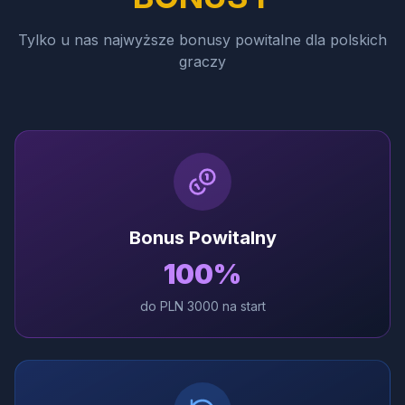
Tylko u nas najwyższe bonusy powitalne dla polskich
graczy
Bonus Powitalny
100%
do PLN 3000 na start