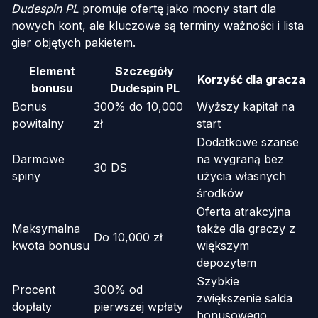
Dudespin PL
promuje ofertę jako mocny start dla
nowych kont, ale kluczowe są terminy ważności i lista
gier objętych pakietem.
Element
Szczegóły
Korzyść dla gracza
bonusu
Dudespin PL
Bonus
300% do 10,000
Wyższy kapitał na
powitalny
zł
start
Dodatkowe szanse
Darmowe
na wygraną bez
30 DS
spiny
użycia własnych
środków
Oferta atrakcyjna
Maksymalna
także dla graczy z
Do 10,000 zł
kwota bonusu
większym
depozytem
Szybkie
Procent
300% od
zwiększenie salda
dopłaty
pierwszej wpłaty
bonusowego