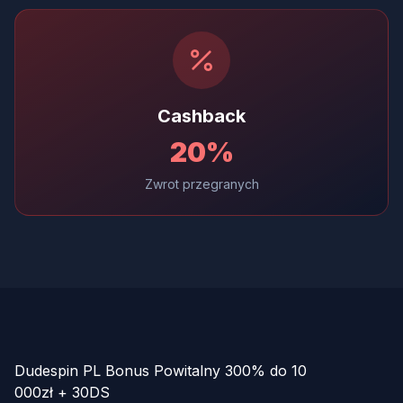
Cashback
20%
Zwrot przegranych
Dudespin PL Bonus Powitalny 300% do 10
000zł + 30DS