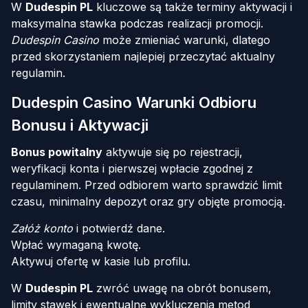
W
Dudespin PL
kluczowe są także terminy aktywacji i
maksymalna stawka podczas realizacji promocji.
Dudespin Casino
może zmieniać warunki, dlatego
przed skorzystaniem najlepiej przeczytać aktualny
regulamin.
Dudespin Casino Warunki Odbioru
Bonusu i Aktywacji
Bonus powitalny
aktywuje się po rejestracji,
weryfikacji konta i pierwszej wpłacie zgodnej z
regulaminem. Przed odbiorem warto sprawdzić limit
czasu, minimalny depozyt oraz gry objęte promocją.
Załóż konto
i potwierdź dane.
Wpłać wymaganą kwotę.
Aktywuj ofertę w kasie lub profilu.
W
Dudespin PL
zwróć uwagę na obrót bonusem,
limity stawek i ewentualne wykluczenia metod