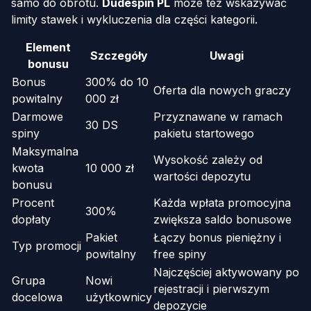
samo do obrotu.
Dudespin PL
może też wskazywać
limity stawek i wykluczenia dla części kategorii.
Element
Szczegóły
Uwagi
bonusu
Bonus
300% do 10
Oferta dla nowych graczy
powitalny
000 zł
Darmowe
Przyznawane w ramach
30 DS
spiny
pakietu startowego
Maksymalna
Wysokość zależy od
kwota
10 000 zł
wartości depozytu
bonusu
Procent
Każda wpłata promocyjna
300%
dopłaty
zwiększa saldo bonusowe
Pakiet
Łączy bonus pieniężny i
Typ promocji
powitalny
free spiny
Najczęściej aktywowany po
Grupa
Nowi
rejestracji i pierwszym
docelowa
użytkownicy
depozycie