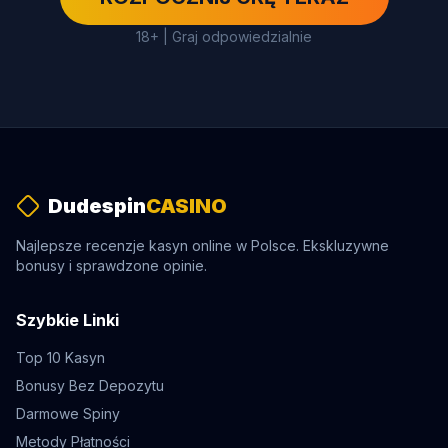
18+ | Graj odpowiedzialnie
Dudespin
CASINO
Najlepsze recenzje kasyn online w Polsce. Ekskluzywne
bonusy i sprawdzone opinie.
Szybkie Linki
Top 10 Kasyn
Bonusy Bez Depozytu
Darmowe Spiny
Metody Płatności